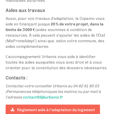
mauvaises surprises.
Aides aux travaux
Aussi, pour vos travaux d’adaptation, la Copamo vous
aide en finançant jusque
20 % de votre projet, dans la
limite de 3 000 €
(aides soumises à condition de
ressources. À cela peuvent s’ajouter les aides de l’État
(MaPrimeAdapt’) ainsi que, selon votre commune, des
aides complémentaires.
L’accompagnement Urbanis vous aide à identifier
toutes les aides auxquelles vous avez droit et à vous
orienter pour la constitution des dossiers nécessaires.
Contacts :
Contactez votre conseiller Urbanis
au 04 82 91 85 03
(Permanences téléphoniques les matins) ou par mail à
l’adresse
contact69@urbanis.fr
Règlement aide à l'adaptation du logement