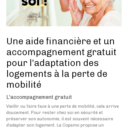
Une aide financière et un
accompagnement gratuit
pour l’adaptation des
logements à la perte de
mobilité
L'accompagnement gratuit
Vieillir ou faire face à une perte de mobilité, cela arrive
doucement. Pour rester chez soi en sécurité et
préserver son autonomie, il est souvent nécessaire
d’adapter son logement. La Copamo propose un