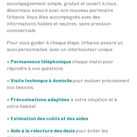
accompagnement simple, gratuit et ouvert à tous,
désormais assuré avec son nouveau partenaire
Urbanis. Vous êtes accompagnés avec des
informations fiables et neutres, sans pression
commerciale.
Pour vous guider à chaque étape, Urbanis assure un
suivi personnalisé, avec un interlocuteur unique :
+ Permanence téléphonique
chaque matin pour
répondre à vos questions.
+ Visite technique à domicile
pour évaluer précisément
vos besoins.
+ Préconisations adaptées
à votre situation et à
votre habitat.
+ Estimation des coûts et des aides
+ Aide à la relecture des devis
pour éviter les