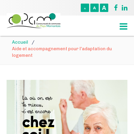
A
A
A
Accueil
/
Aide et accompagnement pour l'adaptation du
logement