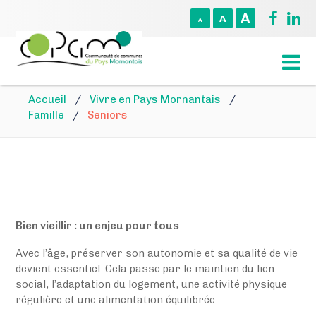
A
A
A
Accueil
/
Vivre en Pays Mornantais
/
Famille
/
Seniors
Bien vieillir : un enjeu pour tous
Avec l’âge, préserver son autonomie et sa qualité de vie
devient essentiel. Cela passe par le maintien du lien
social, l’adaptation du logement, une activité physique
régulière et une alimentation équilibrée.