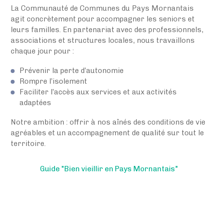
La Communauté de Communes du Pays Mornantais
agit concrètement pour accompagner les seniors et
leurs familles. En partenariat avec des professionnels,
associations et structures locales, nous travaillons
chaque jour pour :
Prévenir la perte d’autonomie
Rompre l’isolement
Faciliter l’accès aux services et aux activités
adaptées
Notre ambition : offrir à nos aînés des conditions de vie
agréables et un accompagnement de qualité sur tout le
territoire.
Guide "Bien vieillir en Pays Mornantais"