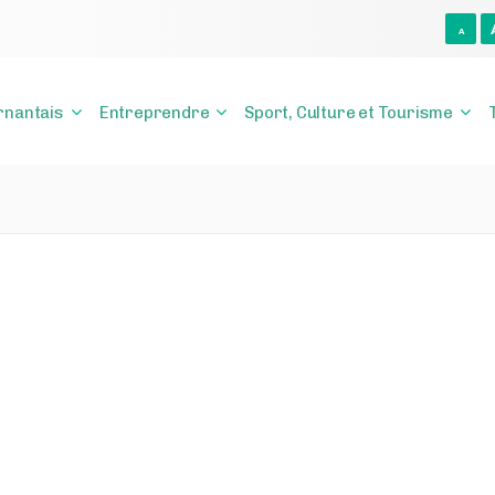
A
rnantais
Entreprendre
Sport, Culture et Tourisme