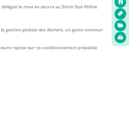
 délégué la mise en œuvre au Sitom Sud-Rhône.
our la gestion globale des déchets, un geste commun
érieure repose sur ce conditionnement préalable.