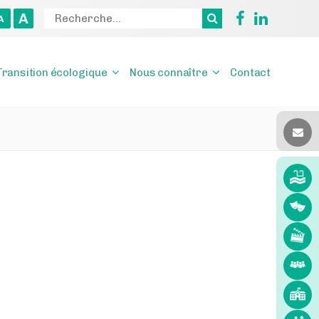
A
A
Transition écologique
Nous connaître
Contact