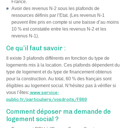
France.
Avoir des revenus N-2 sous les plafonds de
ressources définis par l’Etat. (Les revenus N-1
peuvent être pris en compte si une baisse d’au moins
10 % est constatée entre les revenus N-2 et les
revenus N-1).
Ce qu’il faut savoir :
Il existe 3 plafonds différents en fonction du type de
logements mis à la location. Ces plafonds dépendent du
type de logement et du type de financement obtenus
pour la construction. Au total, 60 % des français sont
éligibles au logement social. N’hésitez pas à vérifier si
vous l’êtes:
www.service-
public.fr/particuliers/vosdroits/F869
Comment déposer ma demande de
logement social ?