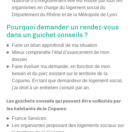
National d’Enregistrement elle est visible par tous les
organismes en charge du logement social du
Département du Rhône et de la Métropole de Lyon.
Pourquoi demander un rendez-vous
dans un guichet conseils ?
Faire un bilan approfondi de ma situation
Mieux comprendre l’état d’avancement de mon
dossier
Faire évoluer ma demande, en fonction de mon
besoin et du parc existant sur le territoire de la
Copamo. En tant que demandeur de logement social,
j’ai droit à un entretien conseil par an.
Les guichets conseils qui peuvent être sollicités par
les habitants de la Copamo
France Services.
Les organismes proposant des logements sociaux sur