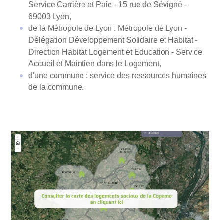
Service Carrière et Paie - 15 rue de Sévigné -
69003 Lyon,
de la Métropole de Lyon : Métropole de Lyon -
Délégation Développement Solidaire et Habitat -
Direction Habitat Logement et Education - Service
Accueil et Maintien dans le Logement,
d'une commune : service des ressources humaines
de la commune.