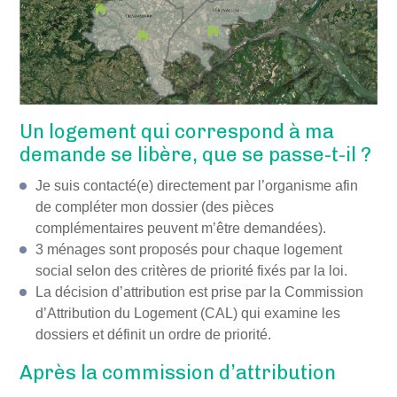
Un logement qui correspond à ma
demande se libère, que se passe-t-il ?
Je suis contacté(e) directement par l’organisme afin
de compléter mon dossier (des pièces
complémentaires peuvent m’être demandées).
3 ménages sont proposés pour chaque logement
social selon des critères de priorité fixés par la loi.
La décision d’attribution est prise par la Commission
d’Attribution du Logement (CAL) qui examine les
dossiers et définit un ordre de priorité.
Après la commission d’attribution