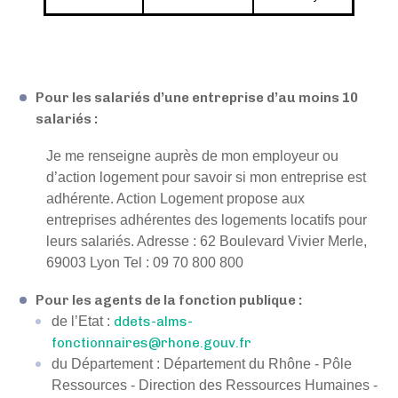
Pour les salariés d’une entreprise d’au moins 10
salariés :
Je me renseigne auprès de mon employeur ou
d’action logement pour savoir si mon entreprise est
adhérente. Action Logement propose aux
entreprises adhérentes des logements locatifs pour
leurs salariés. Adresse : 62 Boulevard Vivier Merle,
69003 Lyon Tel : 09 70 800 800
Pour les agents de la fonction publique :
de l’Etat :
ddets-alms-
fonctionnaires@rhone.gouv.fr
du Département : Département du Rhône - Pôle
Ressources - Direction des Ressources Humaines -