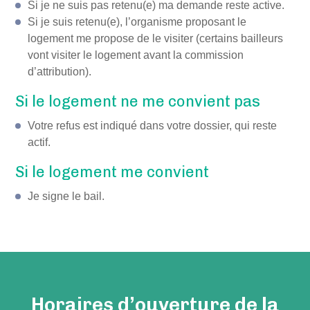
Si je ne suis pas retenu(e) ma demande reste active.
Si je suis retenu(e), l’organisme proposant le
logement me propose de le visiter (certains bailleurs
vont visiter le logement avant la commission
d’attribution).
Si le logement ne me convient pas
Votre refus est indiqué dans votre dossier, qui reste
actif.
Si le logement me convient
Je signe le bail.
Horaires d’ouverture de la