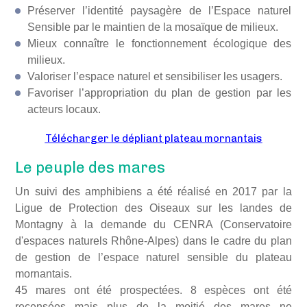
Préserver l’identité paysagère de l’Espace naturel
Sensible par le maintien de la mosaïque de milieux.
Mieux connaître le fonctionnement écologique des
milieux.
Valoriser l’espace naturel et sensibiliser les usagers.
Favoriser l’appropriation du plan de gestion par les
acteurs locaux.
Télécharger le dépliant plateau mornantais
Le peuple des mares
Un suivi des amphibiens a été réalisé en 2017 par la
Ligue de Protection des Oiseaux sur les landes de
Montagny à la demande du CENRA (Conservatoire
d'espaces naturels Rhône-Alpes) dans le cadre du plan
de gestion de l’espace naturel sensible du plateau
mornantais.
45 mares ont été prospectées. 8 espèces ont été
recensées mais plus de la moitié des mares ne