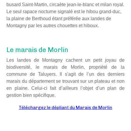
busard Saint-Martin, circaète jean-le-blanc et milan royal.
Le seul rapace nocturne signalé est le hibou grand-duc,
la plaine de Berthoud étant préférée aux landes de
Montagny par les autres chouettes et hiboux.
Le marais de Morlin
Les landes de Montagny cachent un petit joyau de
biodiversité, le marais de Morlin, propriété de la
commune de Taluyers. Il s'agit de l’un des derniers
marais du département se trouvant sur un plateau et non
en plaine. Celui-ci fait d’ailleurs l’objet d’un plan de
gestion bien spécifique.
Téléchargez le dépliant du Marais de Morlin