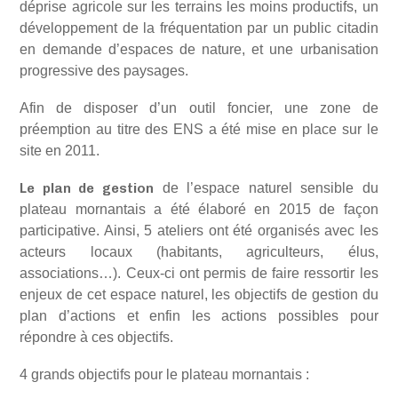
déprise agricole sur les terrains les moins productifs, un
développement de la fréquentation par un public citadin
en demande d’espaces de nature, et une urbanisation
progressive des paysages.
Afin de disposer d’un outil foncier, une zone de
préemption au titre des ENS a été mise en place sur le
site en 2011.
Le plan de gestion
de l’espace naturel sensible du
plateau mornantais a été élaboré en 2015 de façon
participative. Ainsi, 5 ateliers ont été organisés avec les
acteurs locaux (habitants, agriculteurs, élus,
associations…). Ceux-ci ont permis de faire ressortir les
enjeux de cet espace naturel, les objectifs de gestion du
plan d’actions et enfin les actions possibles pour
répondre à ces objectifs.
4 grands objectifs pour le plateau mornantais :