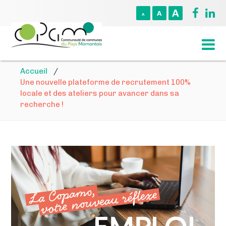
A
A
A
Accueil
/
Une nouvelle plateforme de recrutement 100%
locale et des ateliers pour avancer dans sa
recherche !