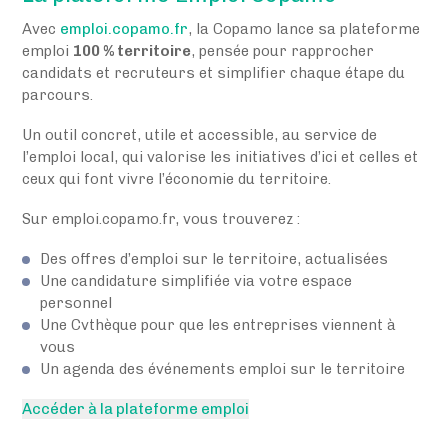
Avec
emploi.copamo.fr
, la Copamo lance sa plateforme
emploi
100 % territoire
, pensée pour rapprocher
candidats et recruteurs et simplifier chaque étape du
parcours.
Un outil concret, utile et accessible, au service de
l’emploi local, qui valorise les initiatives d’ici et celles et
ceux qui font vivre l’économie du territoire.
Sur emploi.copamo.fr, vous trouverez :
Des offres d’emploi sur le territoire, actualisées
Une candidature simplifiée via votre espace
personnel
Une Cvthèque pour que les entreprises viennent à
vous
Un agenda des événements emploi sur le territoire
Accéder à la plateforme emploi