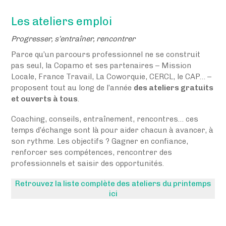
Les ateliers emploi
Progresser, s’entraîner, rencontrer
Parce qu’un parcours professionnel ne se construit
pas seul, la Copamo et ses partenaires – Mission
Locale, France Travail, La Coworquie, CERCL, le CAP… –
proposent tout au long de l’année
des ateliers gratuits
et ouverts à tous
.
Coaching, conseils, entraînement, rencontres… ces
temps d’échange sont là pour aider chacun à avancer, à
son rythme. Les objectifs ? Gagner en confiance,
renforcer ses compétences, rencontrer des
professionnels et saisir des opportunités.
Retrouvez la liste complète des ateliers du printemps
ici