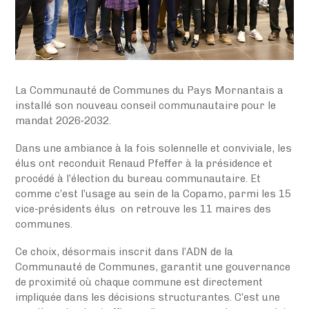
La Communauté de Communes du Pays Mornantais a
installé son nouveau conseil communautaire pour le
mandat 2026‑2032.
Dans une ambiance à la fois solennelle et conviviale, les
élus ont reconduit
Renaud Pfeffer
à la présidence et
procédé à l’élection du bureau communautaire. Et
comme c’est l’usage au sein de la Copamo, parmi les 15
vice-présidents élus on retrouve
les 11 maires des
communes
.
Ce choix, désormais inscrit dans l’ADN de la
Communauté de Communes, garantit une gouvernance
de proximité où chaque commune est directement
impliquée dans les décisions structurantes. C’est une