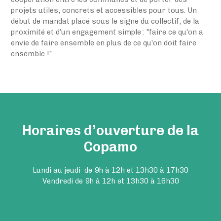
projets utiles, concrets et accessibles pour tous. Un
début de mandat placé sous le signe du collectif, de la
proximité et d’un engagement simple : "faire ce qu'on a
envie de faire ensemble en plus de ce qu'on doit faire
ensemble !".
Horaires d’ouverture de la
Copamo
Lundi au jeudi de 9h à 12h et 13h30 à 17h30
Vendredi de 9h à 12h et 13h30 à 16h30