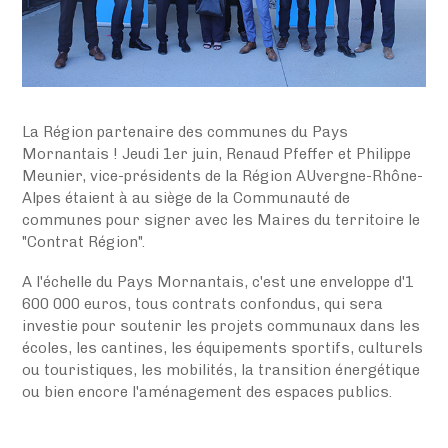
La Région partenaire des communes du Pays
Mornantais ! Jeudi 1er juin, Renaud Pfeffer et Philippe
Meunier, vice-présidents de la Région AUvergne-Rhône-
Alpes étaient à
au siège de la Communauté de
communes pour signer avec les Maires du territoire le
"Contrat Région".
A l'échelle du Pays Mornantais, c'est une enveloppe d'1
600 000 euros, tous contrats confondus, qui sera
investie pour soutenir les projets communaux dans les
écoles, les cantines, les équipements sportifs, culturels
ou touristiques, les mobilités, la transition énergétique
ou bien encore l'aménagement des espaces publics.