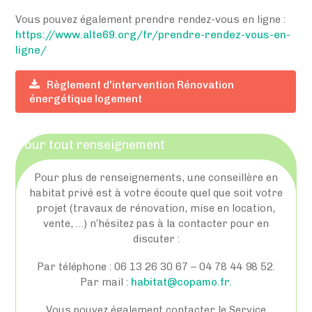
Vous pouvez également prendre rendez-vous en ligne :
https://www.alte69.org/fr/prendre-rendez-vous-en-
ligne/
Règlement d'intervention Rénovation
énergétique logement
Pour tout renseignement
Pour plus de renseignements, une conseillère en
habitat privé est à votre écoute quel que soit votre
projet (travaux de rénovation, mise en location,
vente, …) n’hésitez pas à la contacter pour en
discuter :
Par téléphone : 06 13 26 30 67 – 04 78 44 98 52.
Par mail :
habitat@copamo.fr.
Vous pouvez également contacter le Service