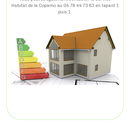
Habitat de la Copamo au 04 78 44 73 83 en tapant 1
puis 1.