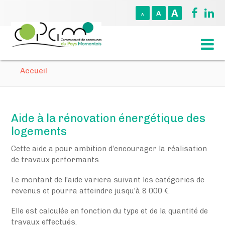
A
A
A
Accueil
Aide à la rénovation énergétique des
logements
Cette aide a pour ambition d’encourager la réalisation
de travaux performants.
Le montant de l’aide variera suivant les catégories de
revenus et pourra atteindre jusqu’à 8 000 €.
Elle est calculée en fonction du type et de la quantité de
travaux effectués.