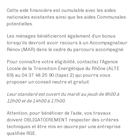
Cette aide financière est cumulable avec les aides
nationales existantes ainsi que les aides Communales
potentielles.
Les ménages bénéficieront également d’un bonus
lorsqu’ils devront avoir recours à un Accompagnateur
Rénov (MAR) dans le cadre du parcours accompagné.
Pour connaître votre éligibilité, contactez l’Agence
Locale de la Transition Énergétique du Rhône (ALTE
69) au 04 37 48 25 90 (tapez 2) qui pourra vous
proposer un conseil neutre et gratuit.
Leur standard est ouvert du mardi au jeudi de 9h00 à
12h00 et de 14h00 à 17h00.
Attention, pour bénéficier de l’aide, vos travaux
doivent OBLIGATOIREMENT respecter des critères
techniques et être mis en œuvre par une entreprise
qualifiée RGE.